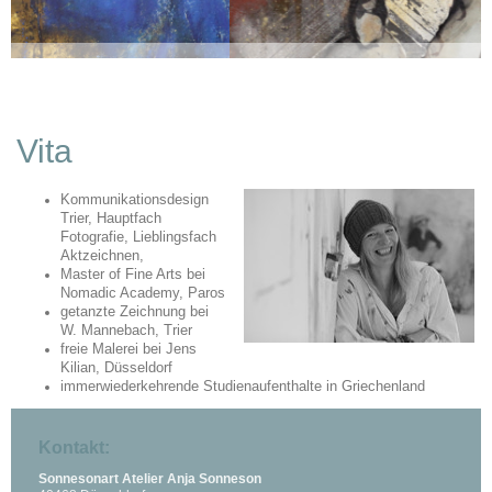
Vita
Kommunikationsdesign
Trier, Hauptfach
Fotografie, Lieblingsfach
Aktzeichnen,
Master of Fine Arts bei
Nomadic Academy, Paros
getanzte Zeichnung bei
W. Mannebach, Trier
freie Malerei bei Jens
Kilian, Düsseldorf
immerwiederkehrende Studienaufenthalte in Griechenland
Kontakt:
Sonnesonart Atelier Anja Sonneson